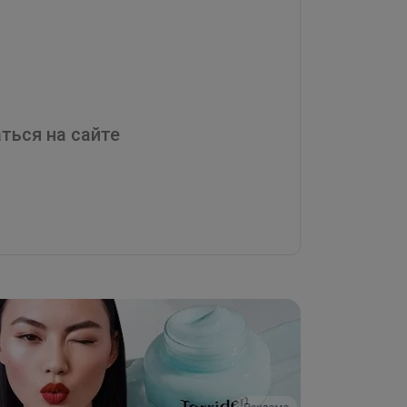
ться на сайте