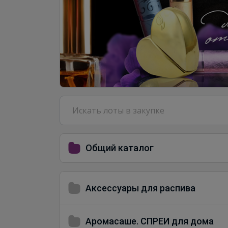
Общий каталог
Аксессуары для распива
Аромасаше. СПРЕИ для дома