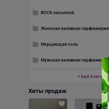
ВОСК насыпной
Женская наливная парфюмерия
Мерцающая соль
Мужская наливная парфюмерия
+ Ещё 4 каталог
Хиты продаж