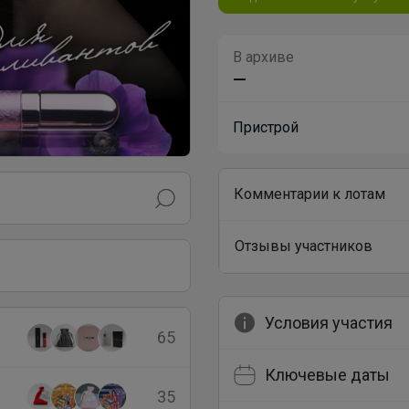
В архиве
—
Пристрой
Комментарии к лотам
Отзывы участников
Условия участия
65
Ключевые даты
35