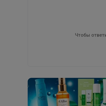
Чтобы ответи