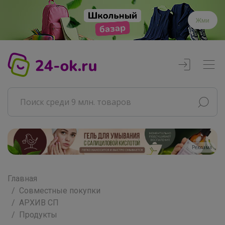
Жми
Реклама
Главная
Совместные покупки
АРХИВ СП
Продукты