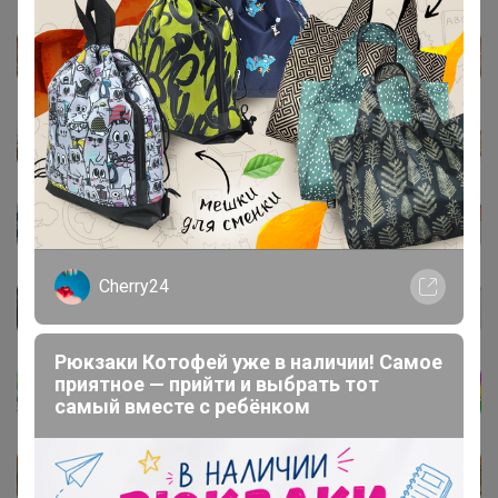
Cherry24
Рюкзаки Котофей уже в наличии! Самое
приятное — прийти и выбрать тот
самый вместе с ребёнком