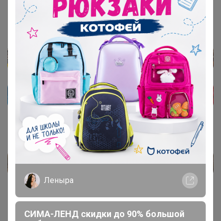
Леныра
СИМА-ЛЕНД скидки до 90% большой