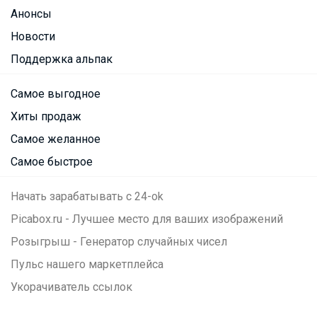
Анонсы
Новости
Поддержка альпак
Самое выгодное
Хиты продаж
Самое желанное
Самое быстрое
Начать зарабатывать с 24-ok
Picabox.ru - Лучшее место для ваших изображений
Розыгрыш - Генератор случайных чисел
Пульс нашего маркетплейса
Укорачиватель ссылок