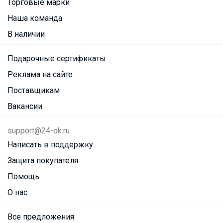
Торговые марки
Наша команда
В наличии
Подарочные сертификаты
Реклама на сайте
Поставщикам
Вакансии
support@24-ok.ru
Написать в поддержку
Защита покупателя
Помощь
О нас
Все предложения