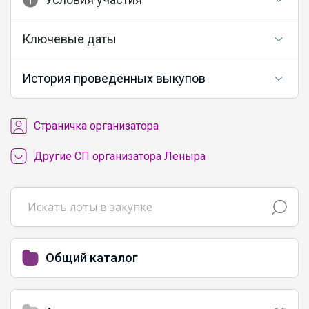
Ключевые даты
История проведённых выкупов
Cтраничка организатора
Другие СП организатора Леныра
Общий каталог