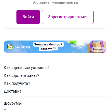
Это займет меньше минуты
Войти
Зарегистрироваться
Реклама
Как здесь все устроено?
Как сделать заказ?
Как получить?
Доставка
Шоурумы