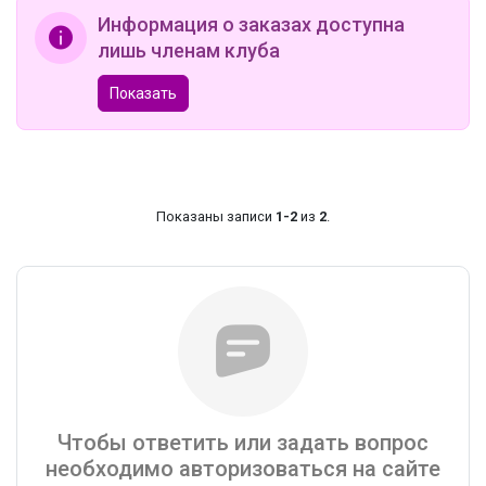
Информация о заказах доступна
лишь членам клуба
Показать
Показаны записи
1-2
из
2
.
Чтобы ответить или задать вопрос
необходимо авторизоваться на сайте