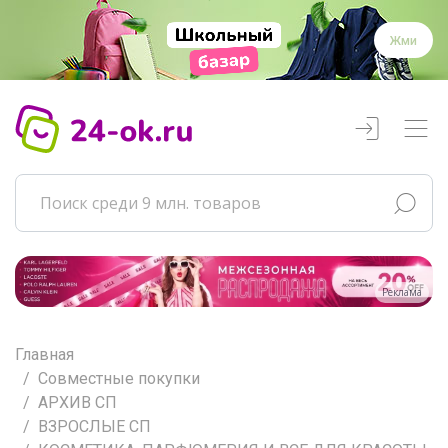
Жми
Реклама
Главная
Совместные покупки
АРХИВ СП
ВЗРОСЛЫЕ СП