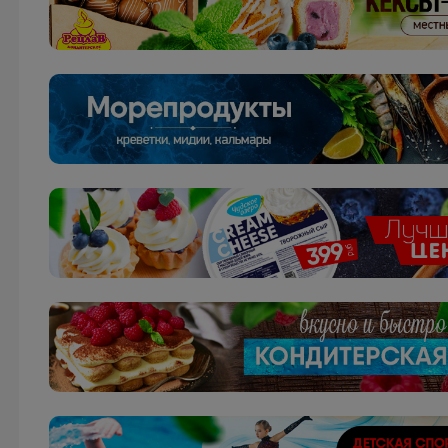
Котофей — всё к школе в одном месте!