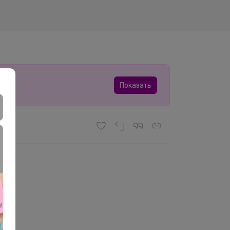
Показать