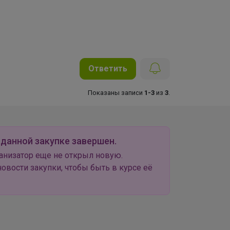
Ответить
Показаны записи
1-3
из
3
.
 данной закупке завершен.
анизатор еще не открыл новую.
овости закупки, чтобы быть в курсе её