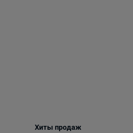
Хиты продаж