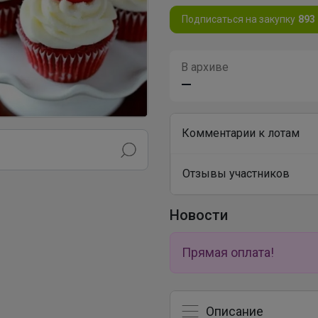
Подписаться на закупку
893
В архиве
—
Комментарии к лотам
Отзывы участников
Новости
Прямая оплата!
Описание