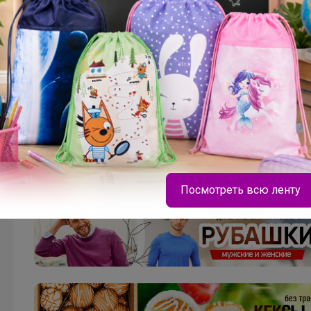
Посмотреть всю ленту
Леныра