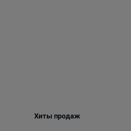
Хиты продаж