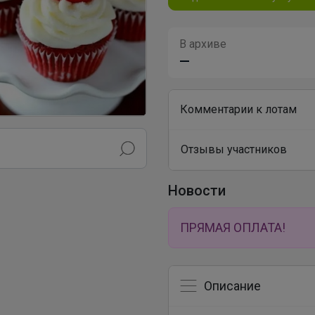
В архиве
—
Комментарии к лотам
Отзывы участников
Новости
ПРЯМАЯ ОПЛАТА!
Описание