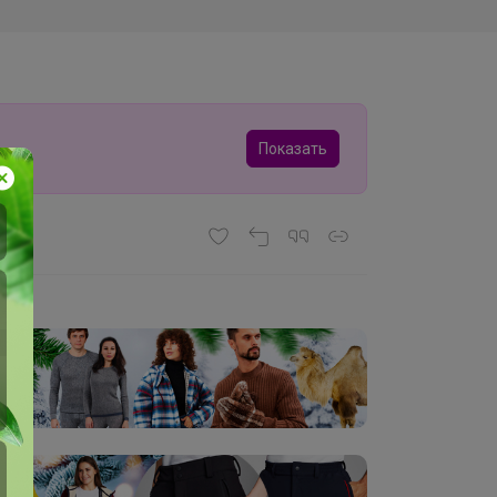
Показать