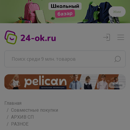
Жми
Реклама
Главная
Совместные покупки
АРХИВ СП
РАЗНОЕ