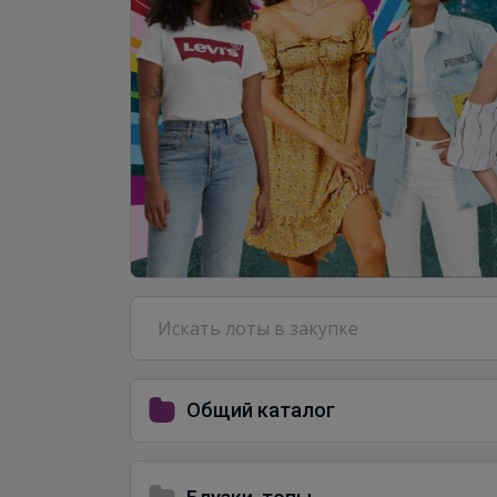
Общий каталог