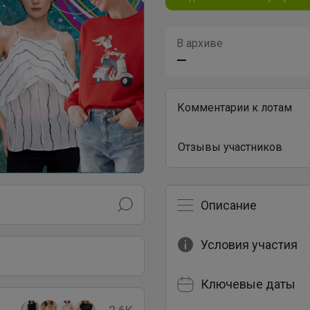
В архиве
—
Комментарии к лотам
Отзывы участников
Описание
Условия участия
Ключевые даты