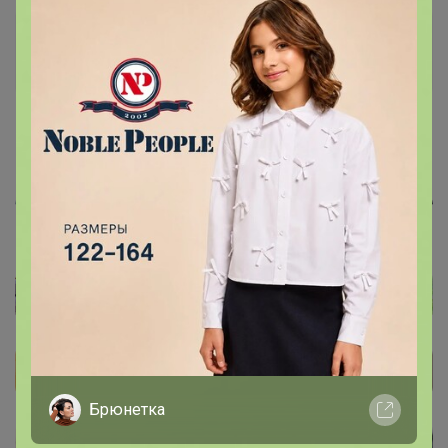
Артемида
Бронзовый организатор
11 октября, 2022 19:20
Брюнетка