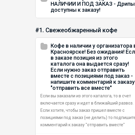
НАЛИЧИИ И ПОД ЗАКАЗ - Дрипы
доступны к заказу!
#1. Свежеобжаренный кофе
Кофе в наличии у организатора 
Красноярске! Без ожидания! Ес
в заказе позиция из этого
каталога она выдается сразу!
Если нужно заказ отправить
вместе с позициями под заказ -
напишите комментарий к заказу
"отправить все вместе"
Если вы заказали из этого каталога, то в счет
включается сразу и идет в ближайший развоз.
Если хотите, чтобы заказ пришел вместе с
позициями под заказ (не делить) то подпишит
комментарий к заказу "отправить вместе"