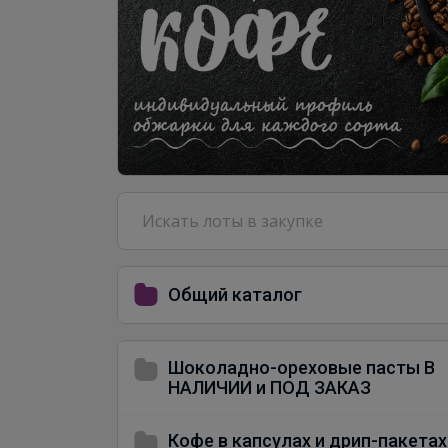
Общий каталог
Шоколадно-ореховые пасты В
НАЛИЧИИ и ПОД ЗАКАЗ
Кофе в капсулах и дрип-пакетах