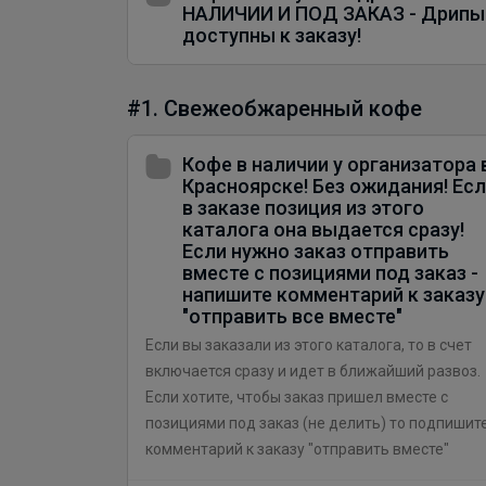
НАЛИЧИИ И ПОД ЗАКАЗ - Дрипы
доступны к заказу!
#1. Свежеобжаренный кофе
Кофе в наличии у организатора 
Красноярске! Без ожидания! Ес
в заказе позиция из этого
каталога она выдается сразу!
Если нужно заказ отправить
вместе с позициями под заказ -
напишите комментарий к заказу
"отправить все вместе"
Если вы заказали из этого каталога, то в счет
включается сразу и идет в ближайший развоз.
Если хотите, чтобы заказ пришел вместе с
позициями под заказ (не делить) то подпишит
комментарий к заказу "отправить вместе"