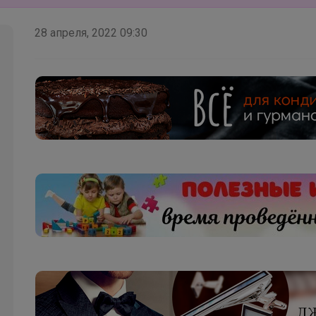
Школьные брюки со скидкой 65%
28 апреля, 2022 09:30