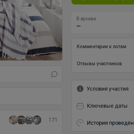
В архиве
—
Комментарии к лотам
Отзывы участников
Условия участия
Ключевые даты
171
История проведён