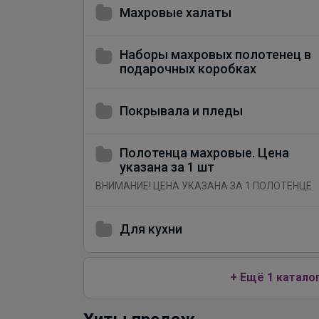
Махровые халаты
Наборы махровых полотенец в
подарочных коробках
Покрывала и пледы
Полотенца махровые. Цена
указана за 1 шт
ВНИМАНИЕ! ЦЕНА УКАЗАНА ЗА 1 ПОЛОТЕНЦЕ
Для кухни
+ Ещё 1 катало