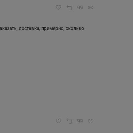
заказать, доставка, примерно, сколько