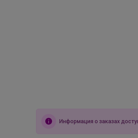
Информация о заказах досту