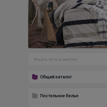
Общий каталог
Постельное белье