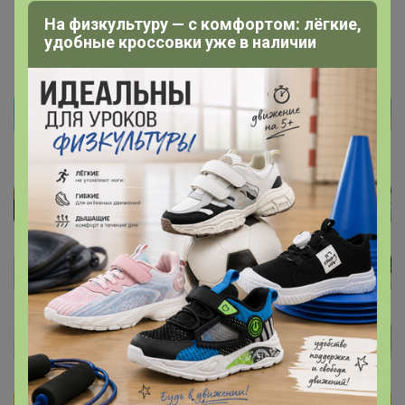
На физкультуру — с комфортом: лёгкие,
удобные кроссовки уже в наличии