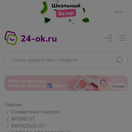
Жми
Реклама
Главная
Совместные покупки
АРХИВ СП
ВЗРОСЛЫЕ СП