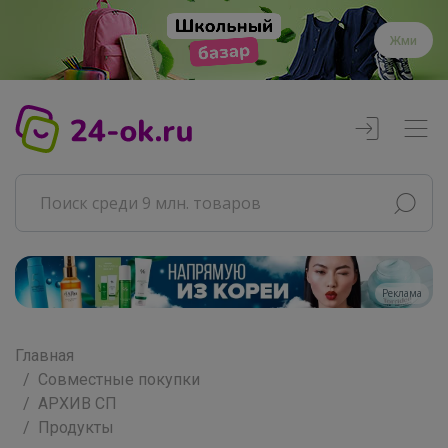
Жми
Реклама
Главная
Совместные покупки
АРХИВ СП
Продукты