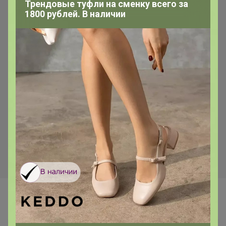
Трендовые туфли на сменку всего за
1800 рублей. В наличии
Самые желанные