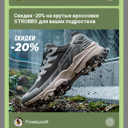
Скидки -20% на крутые кроссовки
STROBBS для ваших подростков
РомашкаХ