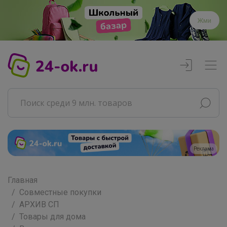
Жми
Реклама
Главная
Совместные покупки
АРХИВ СП
Товары для дома