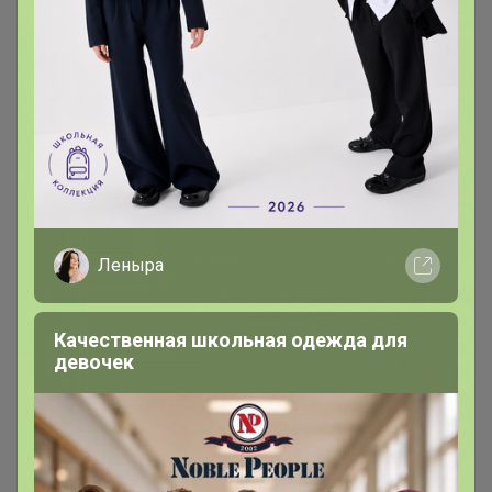
Леныра
Качественная школьная одежда для
девочек