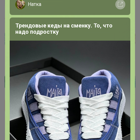
Натка
9 августа, 2021 00:51
Трендовые кеды на сменку. То, что
надо подростку