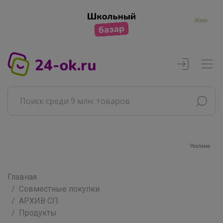
Жми
Реклама
Главная
Совместные покупки
АРХИВ СП
Продукты