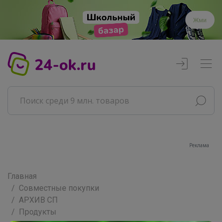
Жми
Реклама
Главная
Совместные покупки
АРХИВ СП
Продукты