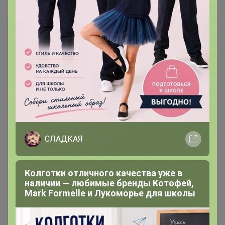
Выглядит так. Фасуют от 1кг.
СЛАДКАЯ
Колготки отличного качества уже в
наличии — любимые бренды Котофей,
Mark Formelle и Лукоморье для школы