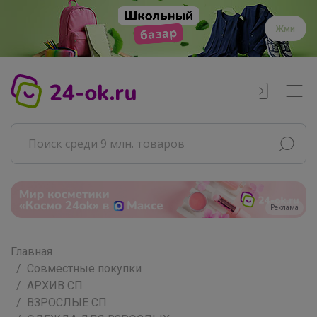
Жми
Главная
Совместные покупки
АРХИВ СП
ВЗРОСЛЫЕ СП