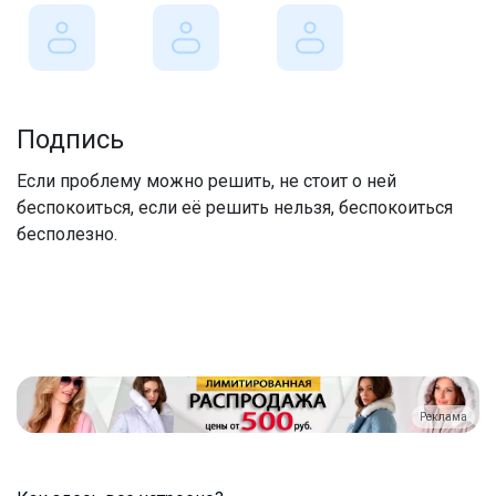
Подпись
Если проблему можно решить, не стоит о ней
беспокоиться, если её решить нельзя, беспокоиться
бесполезно.
Реклама