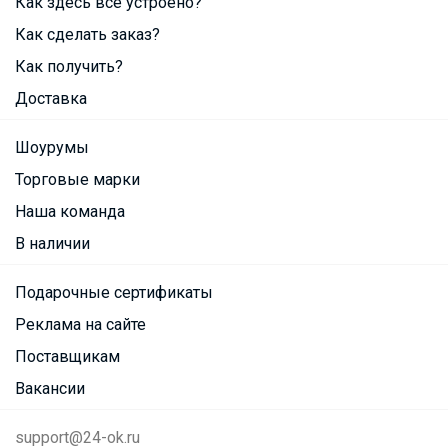
Как здесь все устроено?
Как сделать заказ?
Как получить?
Доставка
Шоурумы
Торговые марки
Наша команда
В наличии
Подарочные сертификаты
Реклама на сайте
Поставщикам
Вакансии
support@24-ok.ru