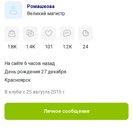
Ромашкова
Великий магистр
1.8K
1.4K
101
1.2K
24
На сайте 6 часов назад
День рождения 27 декабря
Красноярск
В клубе с 25 августа 2015 г.
Личное сообщение