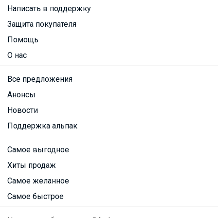
Написать в поддержку
Защита покупателя
Помощь
О нас
Все предложения
Анонсы
Новости
Поддержка альпак
Самое выгодное
Хиты продаж
Самое желанное
Самое быстрое