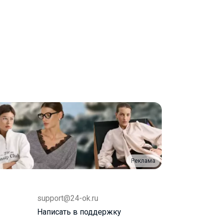
Реклама
support@24-ok.ru
Написать в поддержку