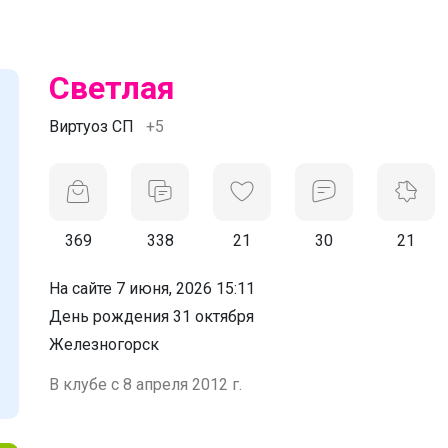
Светлая
Виртуоз СП
+5
369
338
21
30
21
На сайте 7 июня, 2026 15:11
День рождения 31 октября
Железногорск
В клубе с 8 апреля 2012 г.