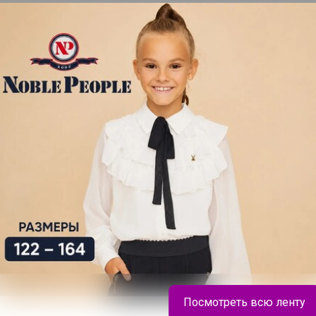
Посмотреть всю ленту