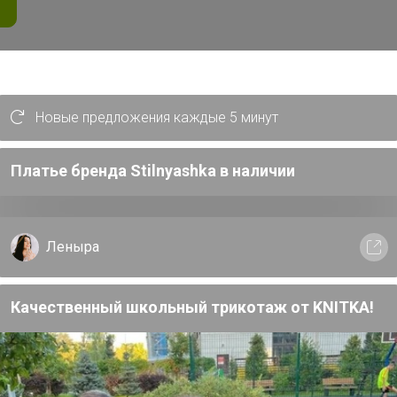
Новые предложения каждые 5 минут
Платье бренда Stilnyashka в наличии
Леныра
Качественный школьный трикотаж от KNITKA!