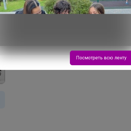
Посмотреть всю ленту