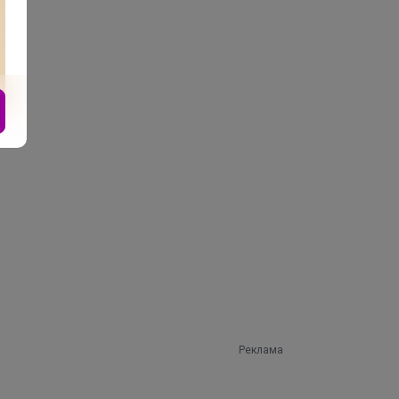
Реклама