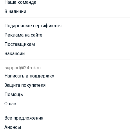
Наша команда
В наличии
Подарочные сертификаты
Реклама на сайте
Поставщикам
Вакансии
support@24-ok.ru
Написать в поддержку
Защита покупателя
Помощь
О нас
Все предложения
Анонсы