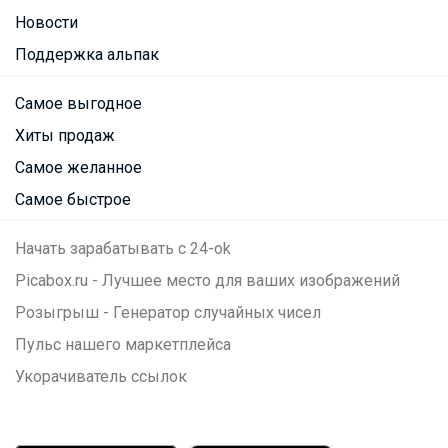
Новости
Поддержка альпак
Самое выгодное
Хиты продаж
Самое желанное
Самое быстрое
Начать зарабатывать с 24-ok
Picabox.ru - Лучшее место для ваших изображений
Розыгрыш - Генератор случайных чисел
Пульс нашего маркетплейса
Укорачиватель ссылок