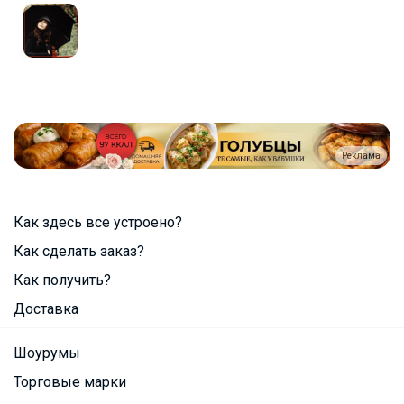
Реклама
Как здесь все устроено?
Как сделать заказ?
Как получить?
Доставка
Шоурумы
Торговые марки