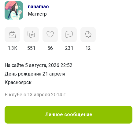
nanamao
Магистр
1.3K
551
56
231
12
На сайте 5 августа, 2026 22:52
День рождения 21 апреля
Красноярск
В клубе с 13 апреля 2014 г.
Личное сообщение