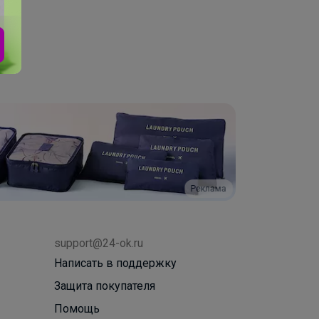
Реклама
support@24-ok.ru
Написать в поддержку
Защита покупателя
Помощь