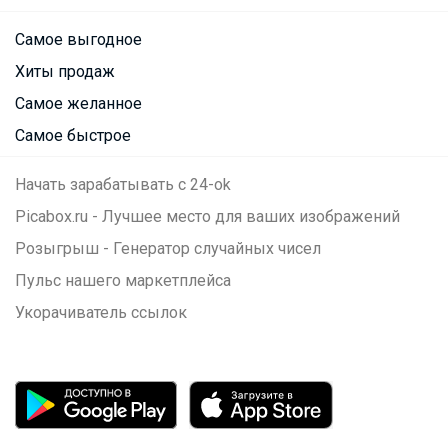
Самое выгодное
Хиты продаж
Самое желанное
Самое быстрое
Начать зарабатывать с 24-ok
Picabox.ru - Лучшее место для ваших изображений
Розыгрыш - Генератор случайных чисел
Пульс нашего маркетплейса
Укорачиватель ссылок