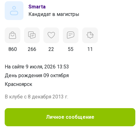
Smarta
Кандидат в магистры
860
266
22
55
11
На сайте 9 июля, 2026 13:53
День рождения 09 октября
Красноярск
В клубе с 8 декабря 2013 г.
Личное сообщение