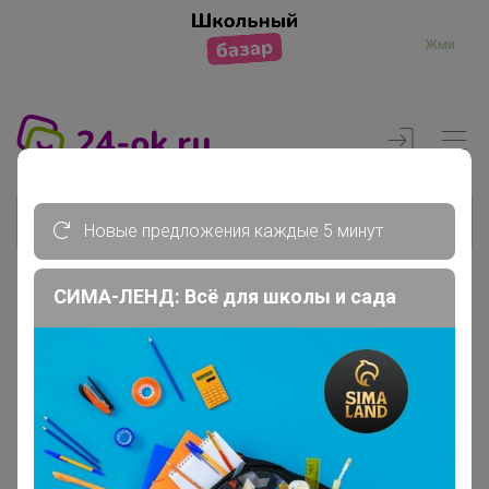
Жми
Новые предложения каждые 5 минут
СИМА-ЛЕНД: Всё для школы и сада
Реклама
Главная
Члены клуба
OLGA2801