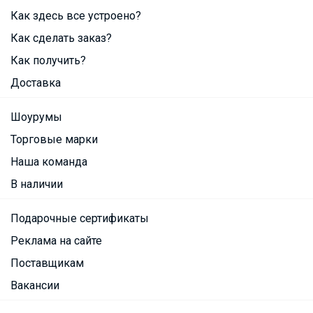
Как здесь все устроено?
Как сделать заказ?
Как получить?
Доставка
Шоурумы
Торговые марки
Наша команда
В наличии
Подарочные сертификаты
Реклама на сайте
Поставщикам
Вакансии