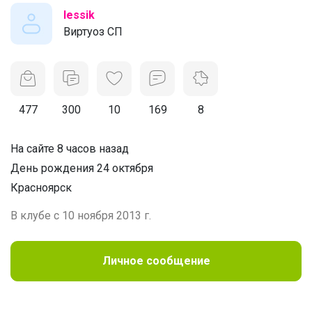
lessik
Виртуоз СП
477
300
10
169
8
На сайте 8 часов назад
День рождения 24 октября
Красноярск
В клубе с 10 ноября 2013 г.
Личное сообщение