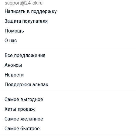
support@24-ok.ru
Написать в поддержку
Защита покупателя
Помощь
О нас
Все предложения
Анонсы
Новости
Поддержка альпак
Самое выгодное
Хиты продаж
Самое желанное
Самое быстрое