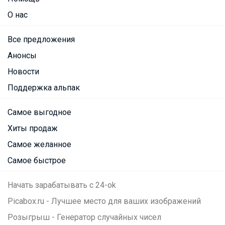
О нас
Все предложения
Анонсы
Новости
Поддержка альпак
Самое выгодное
Хиты продаж
Самое желанное
Самое быстрое
Начать зарабатывать с 24-ok
Picabox.ru - Лучшее место для ваших изображений
Розыгрыш - Генератор случайных чисел