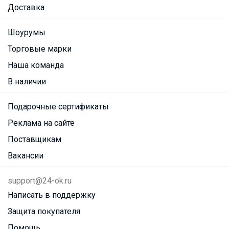
Доставка
Шоурумы
Торговые марки
Наша команда
В наличии
Подарочные сертификаты
Реклама на сайте
Поставщикам
Вакансии
support@24-ok.ru
Написать в поддержку
Защита покупателя
Помощь