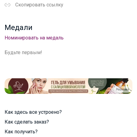
Скопировать ссылку
Медали
Номинировать на медаль
Будьте первым!
Реклама
Как здесь все устроено?
Как сделать заказ?
Как получить?