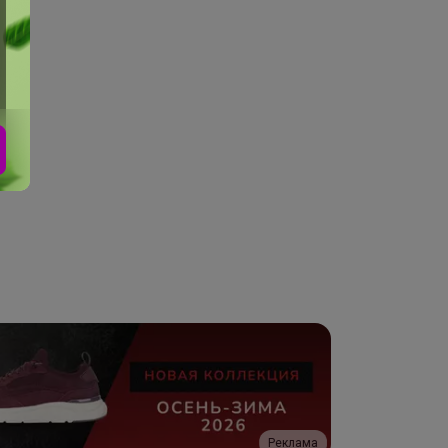
Реклама