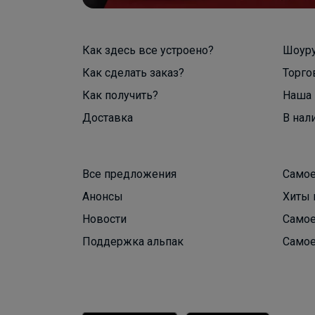
Как здесь все устроено?
Шоур
Как сделать заказ?
Торго
Как получить?
Наша 
Доставка
В нал
Все предложения
Самое
Анонсы
Хиты 
Новости
Самое
Поддержка альпак
Самое