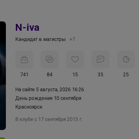
N-iva
Кандидат в магистры
+7
741
84
15
35
25
На сайте 5 августа, 2026 16:26
День рождения 10 сентября
Красноярск
В клубе с 17 сентября 2013 г.