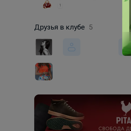
1
Друзья в клубе
5