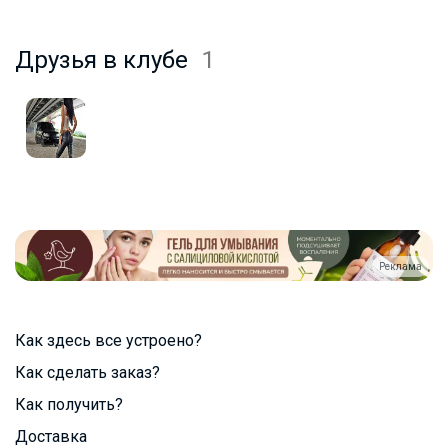
Друзья в клубе
1
Реклама
Как здесь все устроено?
Как сделать заказ?
Как получить?
Доставка