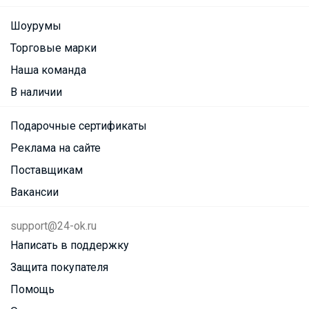
Шоурумы
Торговые марки
Наша команда
В наличии
Подарочные сертификаты
Реклама на сайте
Поставщикам
Вакансии
support@24-ok.ru
Написать в поддержку
Защита покупателя
Помощь