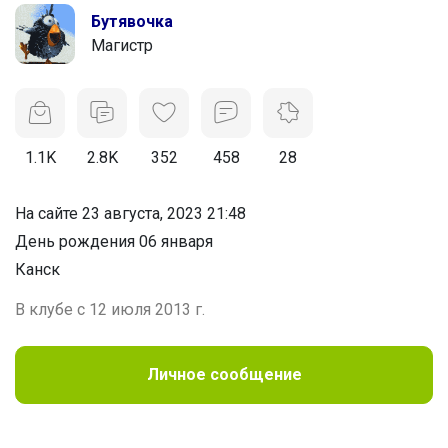
Бутявочка
Магистр
1.1K
2.8K
352
458
28
На сайте 23 августа, 2023 21:48
День рождения 06 января
Канск
В клубе с 12 июля 2013 г.
Личное сообщение