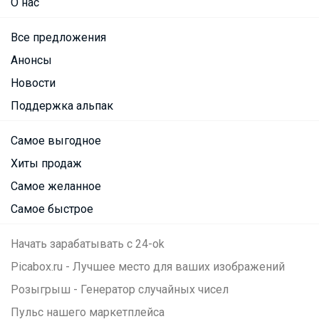
О нас
Все предложения
Анонсы
Новости
Поддержка альпак
Самое выгодное
Хиты продаж
Самое желанное
Самое быстрое
Начать зарабатывать с 24-ok
Picabox.ru - Лучшее место для ваших изображений
Розыгрыш - Генератор случайных чисел
Пульс нашего маркетплейса