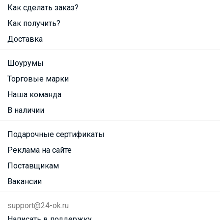
Как сделать заказ?
Как получить?
Доставка
Шоурумы
Торговые марки
Наша команда
В наличии
Подарочные сертификаты
Реклама на сайте
Поставщикам
Вакансии
support@24-ok.ru
Написать в поддержку