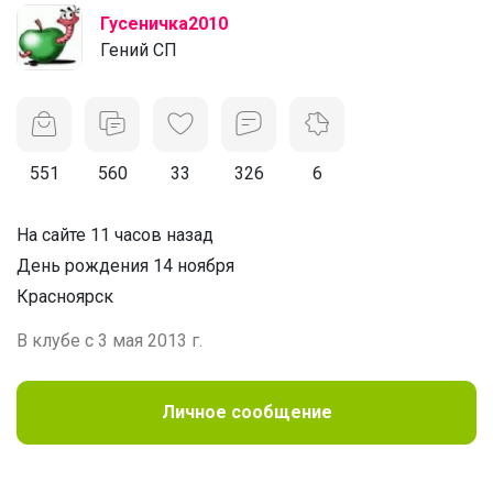
Гусеничка2010
Гений СП
551
560
33
326
6
На сайте 11 часов назад
День рождения 14 ноября
Красноярск
В клубе с 3 мая 2013 г.
Личное сообщение