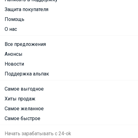
Защита покупателя
Помощь
О нас
Все предложения
Анонсы
Новости
Поддержка альпак
Самое выгодное
Хиты продаж
Самое желанное
Самое быстрое
Начать зарабатывать с 24-ok