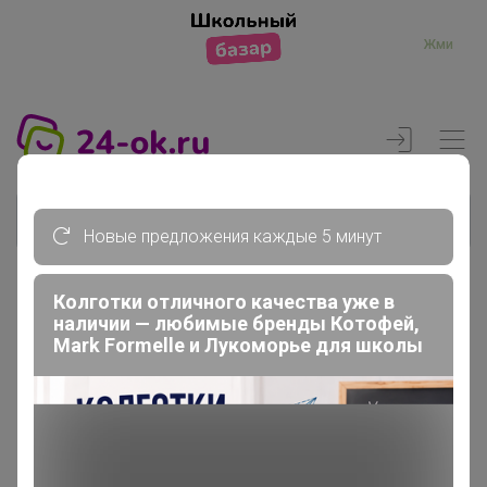
Жми
Новые предложения каждые 5 минут
Колготки отличного качества уже в
Реклама
наличии — любимые бренды Котофей,
Mark Formelle и Лукоморье для школы
Главная
Члены клуба
Silentium1990