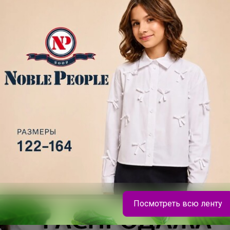
Посмотреть всю ленту