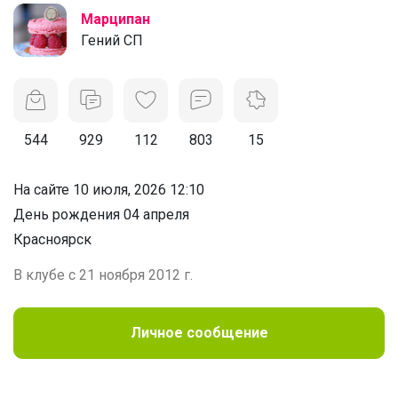
Марципан
Гений СП
544
929
112
803
15
На сайте 10 июля, 2026 12:10
День рождения 04 апреля
Красноярск
В клубе с 21 ноября 2012 г.
Личное сообщение