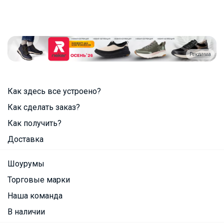
Реклама
Как здесь все устроено?
Как сделать заказ?
Как получить?
Доставка
Шоурумы
Торговые марки
Наша команда
В наличии