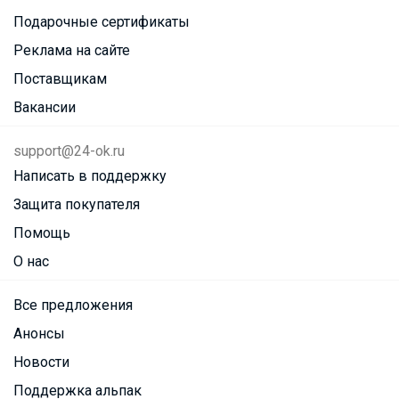
Подарочные сертификаты
Реклама на сайте
Поставщикам
Вакансии
support@24-ok.ru
Написать в поддержку
Защита покупателя
Помощь
О нас
Все предложения
Анонсы
Новости
Поддержка альпак