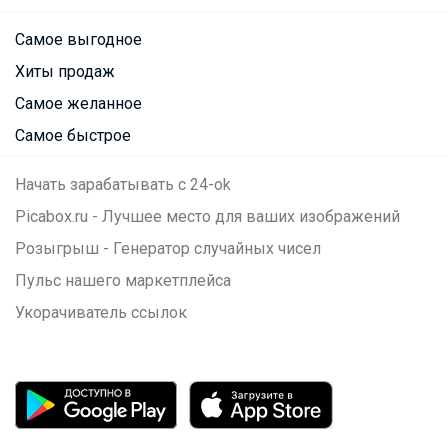
Самое выгодное
Хиты продаж
Самое желанное
Самое быстрое
Начать зарабатывать с 24-ok
Picabox.ru - Лучшее место для ваших изображений
Розыгрыш - Генератор случайных чисел
Пульс нашего маркетплейса
Укорачиватель ссылок