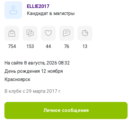
ELLIE2017
Кандидат в магистры
754
153
44
76
13
На сайте 8 августа, 2026 08:32
День рождения 12 ноября
Красноярск
В клубе с 29 марта 2017 г.
Личное сообщение