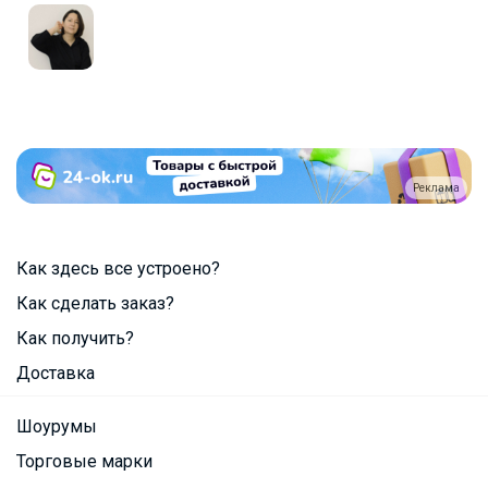
Реклама
Как здесь все устроено?
Как сделать заказ?
Как получить?
Доставка
Шоурумы
Торговые марки