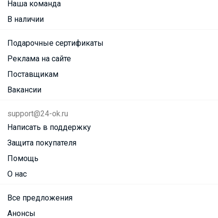
Наша команда
В наличии
Подарочные сертификаты
Реклама на сайте
Поставщикам
Вакансии
support@24-ok.ru
Написать в поддержку
Защита покупателя
Помощь
О нас
Все предложения
Анонсы