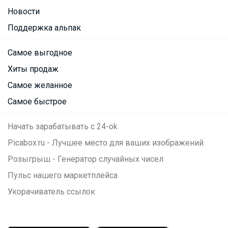
Новости
Поддержка альпак
Самое выгодное
Хиты продаж
Самое желанное
Самое быстрое
Начать зарабатывать с 24-ok
Picabox.ru - Лучшее место для ваших изображений
Розыгрыш - Генератор случайных чисел
Пульс нашего маркетплейса
Укорачиватель ссылок