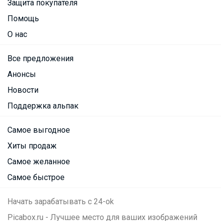
Защита покупателя
Помощь
О нас
Все предложения
Анонсы
Новости
Поддержка альпак
Самое выгодное
Хиты продаж
Самое желанное
Самое быстрое
Начать зарабатывать с 24-ok
Picabox.ru - Лучшее место для ваших изображений