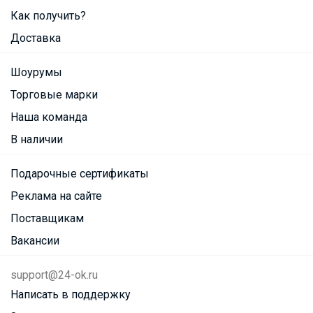
Как получить?
Доставка
Шоурумы
Торговые марки
Наша команда
В наличии
Подарочные сертификаты
Реклама на сайте
Поставщикам
Вакансии
support@24-ok.ru
Написать в поддержку