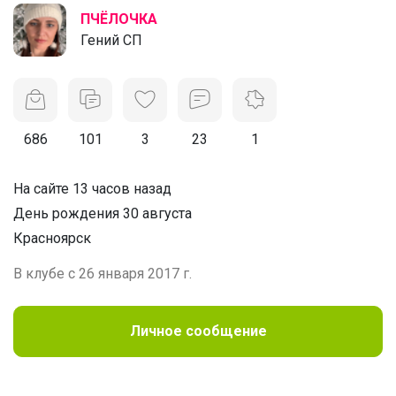
ПЧЁЛОЧКА
Гений СП
686
101
3
23
1
На сайте 13 часов назад
День рождения 30 августа
Красноярск
В клубе с 26 января 2017 г.
Личное сообщение