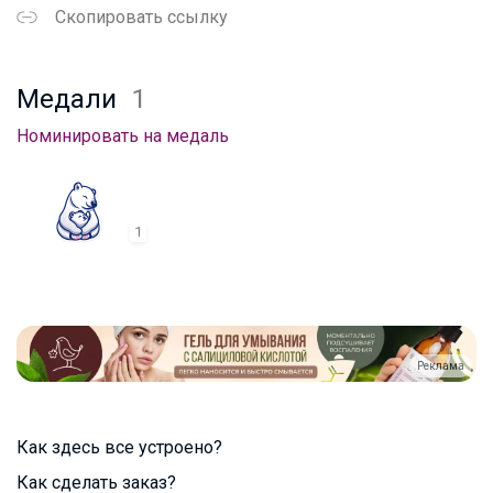
Скопировать ссылку
Медали
1
Номинировать на медаль
1
Реклама
Как здесь все устроено?
Как сделать заказ?