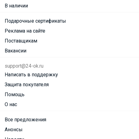
В наличии
Подарочные сертификаты
Реклама на сайте
Поставщикам
Вакансии
support@24-ok.ru
Написать в поддержку
Защита покупателя
Помощь
О нас
Все предложения
Анонсы