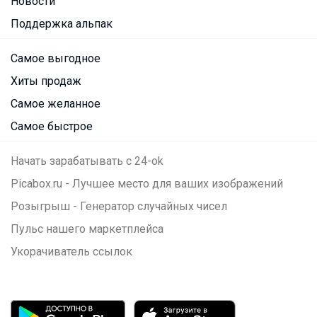
Новости
Поддержка альпак
Самое выгодное
Хиты продаж
Самое желанное
Самое быстрое
Начать зарабатывать с 24-ok
Picabox.ru - Лучшее место для ваших изображений
Розыгрыш - Генератор случайных чисел
Пульс нашего маркетплейса
Укорачиватель ссылок