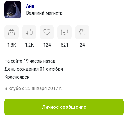
Айя
Великий магистр
1.8K
1.2K
124
621
24
На сайте 19 часов назад
День рождения 01 октября
Красноярск
В клубе с 25 января 2017 г.
Личное сообщение