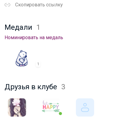
Скопировать ссылку
Медали
1
Номинировать на медаль
1
Друзья в клубе
3