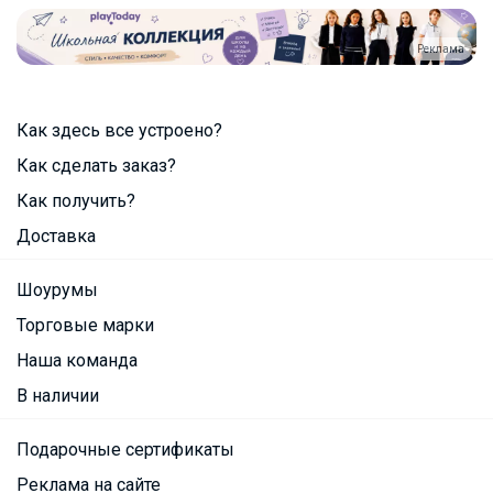
Реклама
Как здесь все устроено?
Как сделать заказ?
Как получить?
Доставка
Шоурумы
Торговые марки
Наша команда
В наличии
Подарочные сертификаты
Реклама на сайте