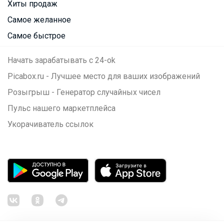
Хиты продаж
Самое желанное
Самое быстрое
Начать зарабатывать с 24-ok
Picabox.ru - Лучшее место для ваших изображений
Розыгрыш - Генератор случайных чисел
Пульс нашего маркетплейса
Укорачиватель ссылок