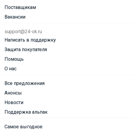
Поставщикам
Вакансии
support@24-ok.ru
Написать в поддержку
Защита покупателя
Помощь
О нас
Все предложения
Анонсы
Новости
Поддержка альпак
Самое выгодное