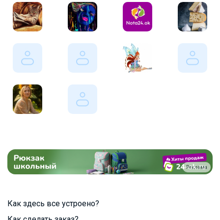
Реклама
Как здесь все устроено?
Как сделать заказ?