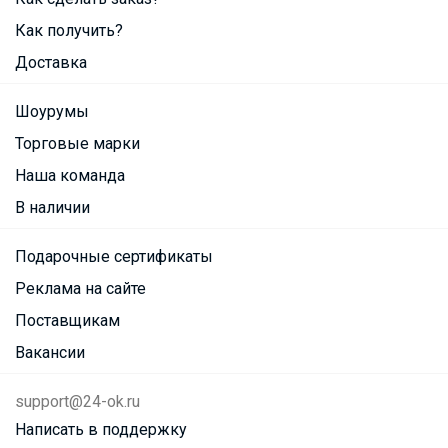
Как получить?
Доставка
Шоурумы
Торговые марки
Наша команда
В наличии
Подарочные сертификаты
Реклама на сайте
Поставщикам
Вакансии
support@24-ok.ru
Написать в поддержку