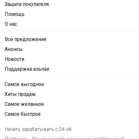
Защита покупателя
Помощь
О нас
Все предложения
Анонсы
Новости
Поддержка альпак
Самое выгодное
Хиты продаж
Самое желанное
Самое быстрое
Начать зарабатывать с 24-ok