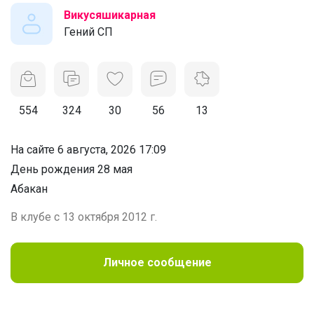
Викусяшикарная
Гений СП
554
324
30
56
13
На сайте 6 августа, 2026 17:09
День рождения 28 мая
Абакан
В клубе с 13 октября 2012 г.
Личное сообщение