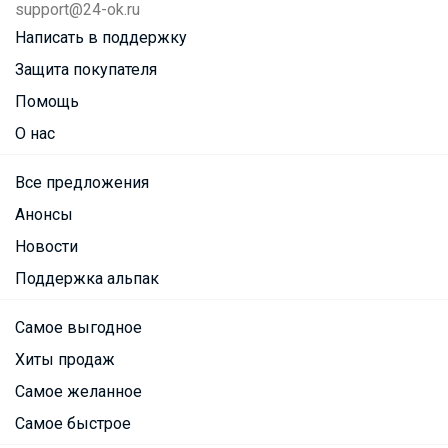
support@24-ok.ru
Написать в поддержку
Защита покупателя
Помощь
О нас
Все предложения
Анонсы
Новости
Поддержка альпак
Самое выгодное
Хиты продаж
Самое желанное
Самое быстрое