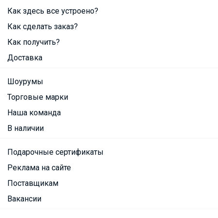
Как здесь все устроено?
Как сделать заказ?
Как получить?
Доставка
Шоурумы
Торговые марки
Наша команда
В наличии
Подарочные сертификаты
Реклама на сайте
Поставщикам
Вакансии