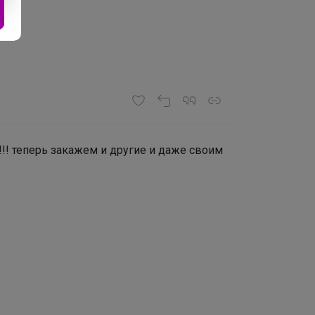
!! теперь закажем и другие и даже своим