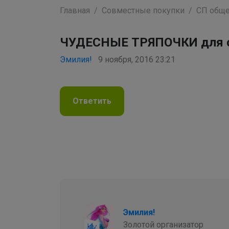
Главная
Совместные покупки
СП обще
ЧУДЕСНЫЕ ТРЯПОЧКИ для сам
Эмилия!
9 ноября, 2016 23:21
Ответить
Эмилия!
Золотой организатор