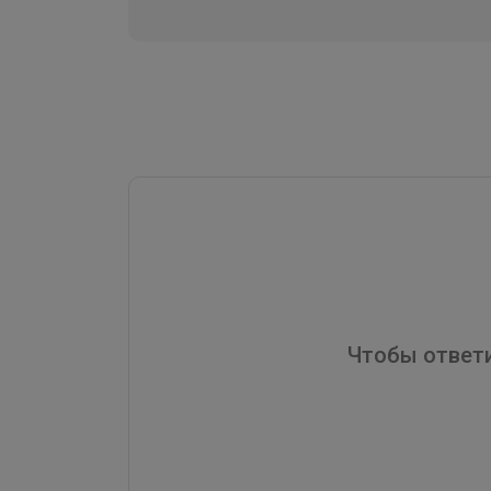
Чтобы ответи