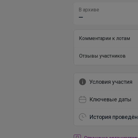
В архиве
—
Комментарии к лотам
Отзывы участников
Условия участия
Ключевые даты
История проведён