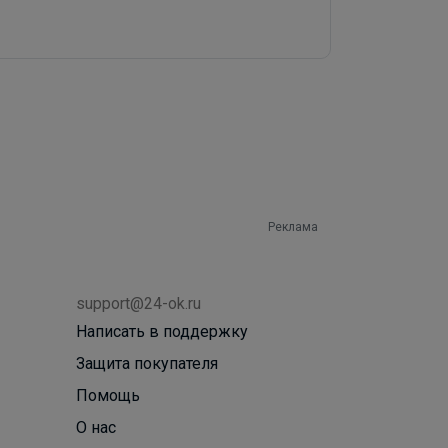
Реклама
support@24-ok.ru
Написать в поддержку
Защита покупателя
Помощь
О нас