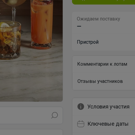
Ожидаем поставку
—
Пристрой
Комментарии к лотам
Отзывы участников
Условия участия
Ключевые даты