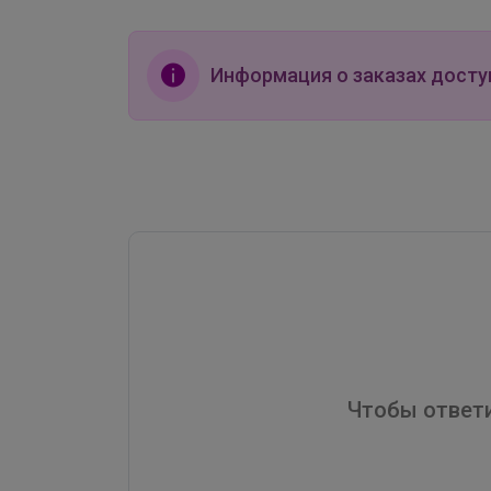
Информация о заказах досту
Чтобы ответи