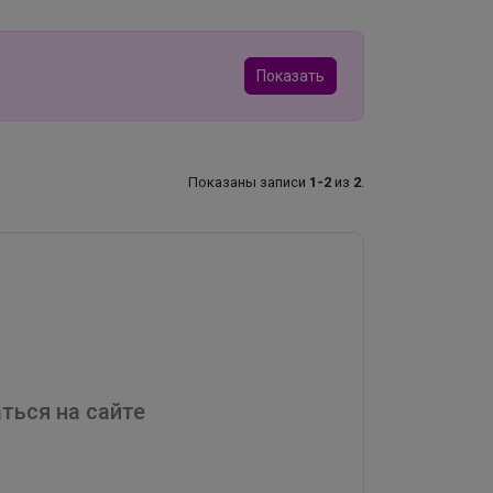
Показать
Показаны записи
1-2
из
2
.
ться на сайте