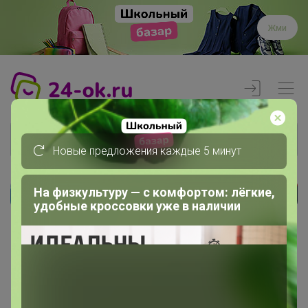
Жми
Новые предложения каждые 5 минут
На физкультуру — с комфортом: лёгкие,
Реклама
удобные кроссовки уже в наличии