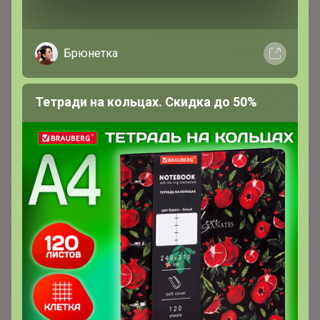
Брюнетка
Тетради на кольцах. Скидка до 50%