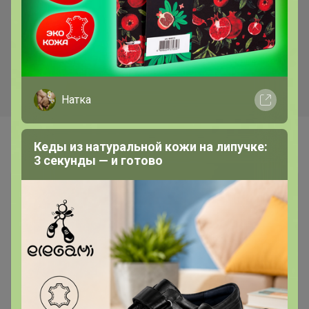
Натка
Самые желанные
Кеды из натуральной кожи на липучке:
3 секунды — и готово