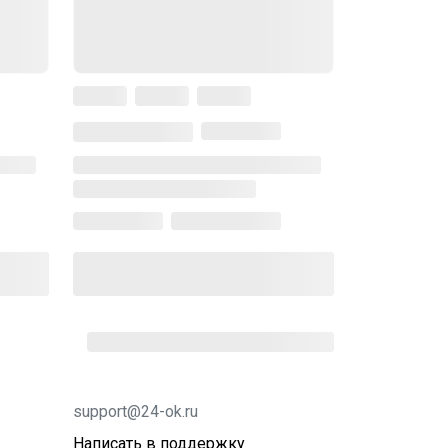
support@24-ok.ru
Написать в поддержку