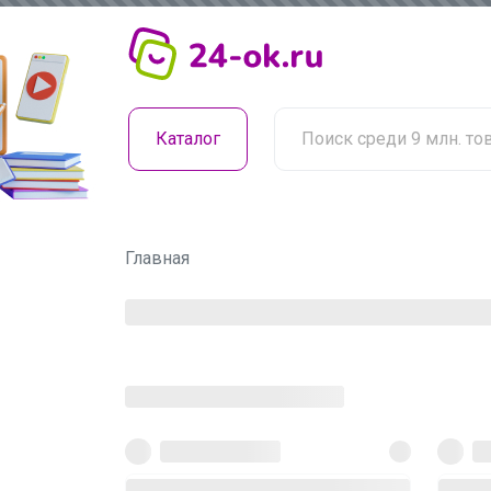
Каталог
Главная